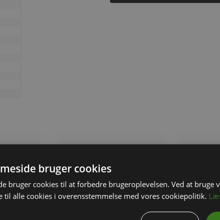
meside bruger cookies
 bruger cookies til at forbedre brugeroplevelsen. Ved at bruge
 til alle cookies i overensstemmelse med vores cookiepolitik.
Læ