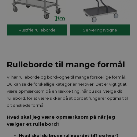
Rustfrie rulleborde
Serveringsvogne
Rulleborde til mange formål
Vi har rulleborde og bordvogne til mange forskellige formål.
Du kan se de forskellige kategorier herover. Det er vigtigt at
være opmærksom på en række ting, når du skal vælge dit
rullebord, for at være sikker på at bordet fungerer optimalt til
dit ønskede formål.
Hvad skal jeg være opmærksom på når jeg
vælger et rullebord?
Hvad skal du bruge rullebordet til? og hvor?