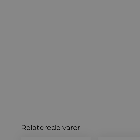
Relaterede varer