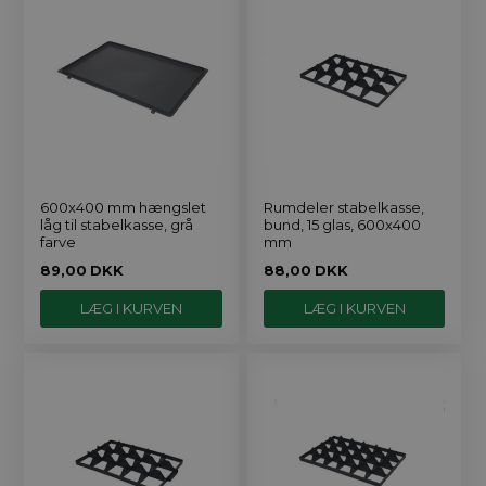
600x400 mm hængslet
Rumdeler stabelkasse,
låg til stabelkasse, grå
bund, 15 glas, 600x400
farve
mm
89,00
DKK
88,00
DKK