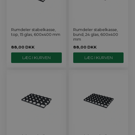
Rumdeler stabelkasse,
Rumdeler stabelkasse,
top, 15 glas, 600x400 mm
bund, 24 glas, 600x400
mm
88,00
DKK
88,00
DKK