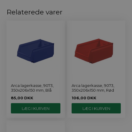
Relaterede varer
Arca lagerkasse, 9073,
Arca lagerkasse, 9073,
350x206x150 mm, Blå
350x206x150 mm, Rød
85,00
DKK
106,00
DKK