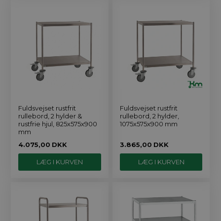
Fuldsvejset rustfrit
Fuldsvejset rustfrit
rullebord, 2 hylder &
rullebord, 2 hylder,
rustfrie hjul, 825x575x900
1075x575x900 mm
mm
4.075,00
DKK
3.865,00
DKK