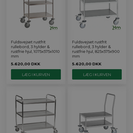
Fuldsvejset rustfrit
Fuldsvejset rustfrit
rullebord, 3 hylder &
rullebord, 3 hylder &
rustfrie hjul, 1075x575x1010
rustfrie hjul, 825x575x900
mm
mm
5.620,00
DKK
5.620,00
DKK