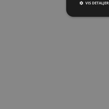
VIS DETALJER