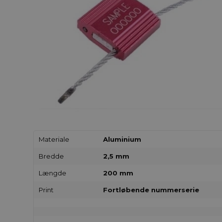
Materiale
Aluminium
Bredde
2,5 mm
Længde
200 mm
Print
Fortløbende nummerserie