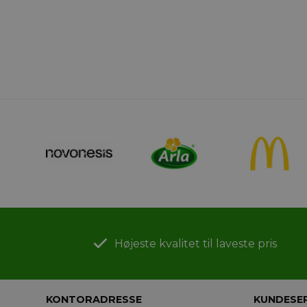
Højeste kvalitet til laveste pris
KONTORADRESSE
KUNDESE