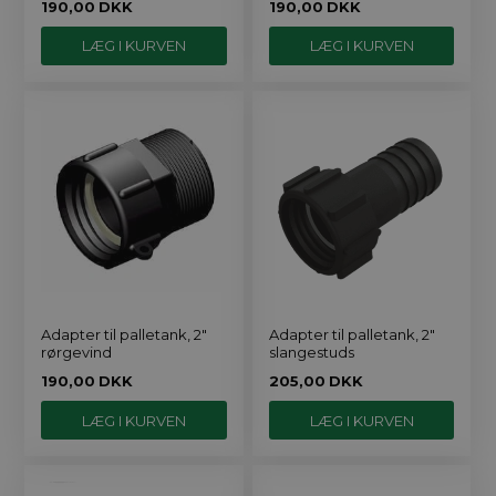
190,00
DKK
190,00
DKK
Adapter til palletank, 2"
Adapter til palletank, 2"
rørgevind
slangestuds
190,00
DKK
205,00
DKK