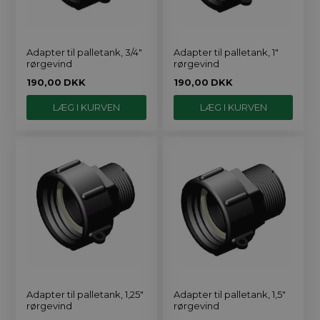
Adapter til palletank, 3/4"
Adapter til palletank, 1"
rørgevind
rørgevind
190,00
DKK
190,00
DKK
Adapter til palletank, 1,25"
Adapter til palletank, 1,5"
rørgevind
rørgevind