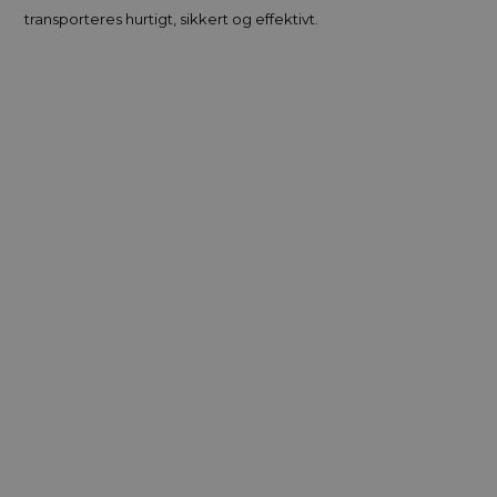
transporteres hurtigt, sikkert og effektivt.