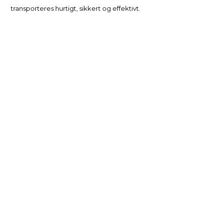
transporteres hurtigt, sikkert og effektivt.