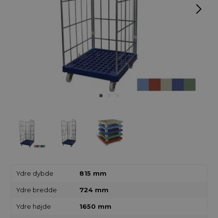
Ydre dybde
815 mm
Ydre bredde
724 mm
Ydre højde
1650 mm