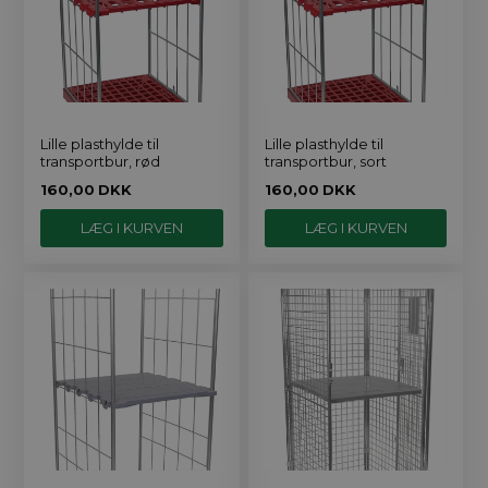
Lille plasthylde til
Lille plasthylde til
transportbur, rød
transportbur, sort
160,00
DKK
160,00
DKK