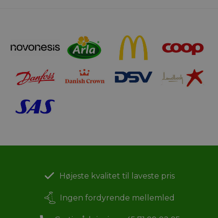
Højeste kvalitet til laveste pris
Ingen fordyrende mellemled