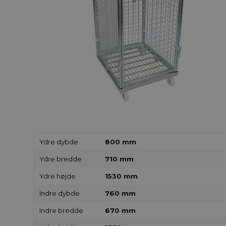
Ydre dybde
800 mm
Ydre bredde
710 mm
Ydre højde
1530 mm
Indre dybde
760 mm
Indre bredde
670 mm