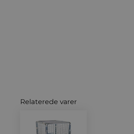
Relaterede varer