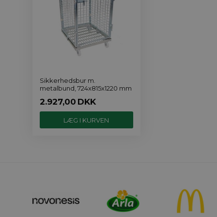
Sikkerhedsbur m.
metalbund, 724x815x1220 mm
2.927,00
DKK