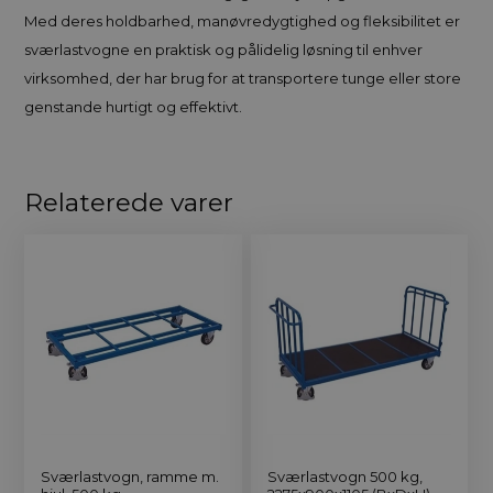
Med deres holdbarhed, manøvredygtighed og fleksibilitet er
sværlastvogne en praktisk og pålidelig løsning til enhver
virksomhed, der har brug for at transportere tunge eller store
genstande hurtigt og effektivt.
Relaterede varer
Sværlastvogn, ramme m.
Sværlastvogn 500 kg,