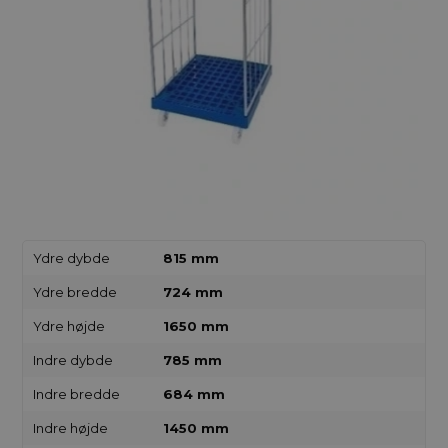
Ydre dybde
815 mm
Ydre bredde
724 mm
Ydre højde
1650 mm
Indre dybde
785 mm
Indre bredde
684 mm
Indre højde
1450 mm