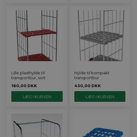
Lille plasthylde til
Hylde til kompakt
transportbur, sort
transportbur
160,00
DKK
430,00
DKK