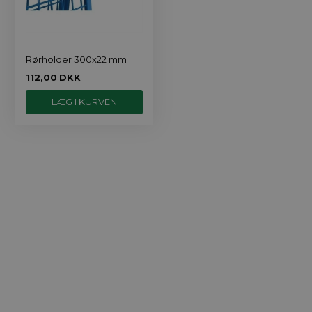
Rørholder 300x22 mm
112,00
DKK