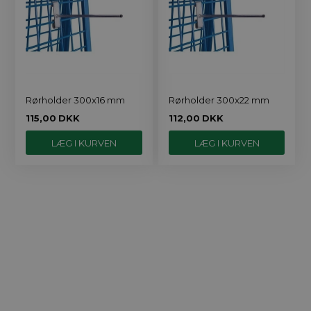
Rørholder 300x16 mm
Rørholder 300x22 mm
115,00
DKK
112,00
DKK