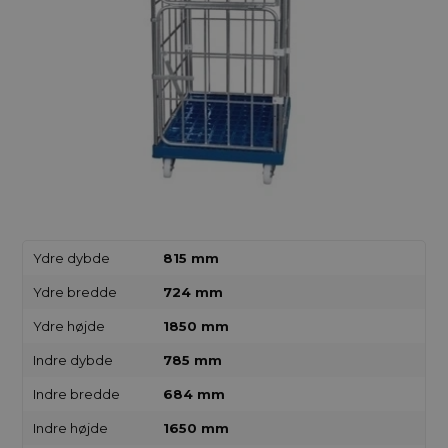
Ydre dybde
815 mm
Ydre bredde
724 mm
Ydre højde
1850 mm
Indre dybde
785 mm
Indre bredde
684 mm
Indre højde
1650 mm